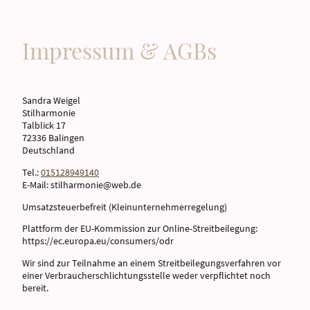
Impressum & AGBs
Sandra Weigel
Stilharmonie
Talblick 17
72336 Balingen
Deutschland
Tel.:
015128949140
E-Mail: stilharmonie@web.de
Umsatzsteuerbefreit (Kleinunternehmerregelung)
Plattform der EU-Kommission zur Online-Streitbeilegung:
https://ec.europa.eu/consumers/odr
Wir sind zur Teilnahme an einem Streitbeilegungsverfahren vor
einer Verbraucherschlichtungsstelle weder verpflichtet noch
bereit.