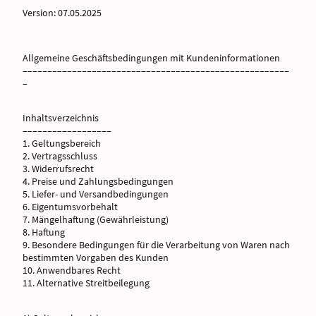
Version: 07.05.2025
Allgemeine Geschäftsbedingungen mit Kundeninformationen
––––––––––––––––––––––––––––––––––––––––––––––––––––––
–
Inhaltsverzeichnis
––––––––––––––––––
1. Geltungsbereich
2. Vertragsschluss
3. Widerrufsrecht
4. Preise und Zahlungsbedingungen
5. Liefer- und Versandbedingungen
6. Eigentumsvorbehalt
7. Mängelhaftung (Gewährleistung)
8. Haftung
9. Besondere Bedingungen für die Verarbeitung von Waren nach
bestimmten Vorgaben des Kunden
10. Anwendbares Recht
11. Alternative Streitbeilegung