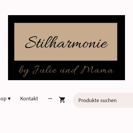
hop
Kontakt