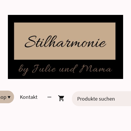
hop
Kontakt